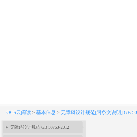
OCS云阅读
>
基本信息
>
无障碍设计规范[附条文说明] GB 5076
无障碍设计规范 GB 50763-2012