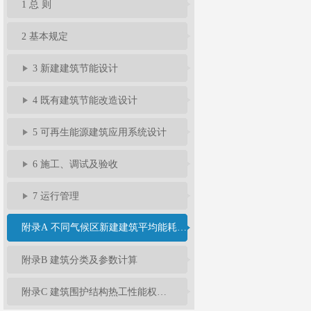
1 总 则
2 基本规定
3 新建建筑节能设计
4 既有建筑节能改造设计
5 可再生能源建筑应用系统设计
6 施工、调试及验收
7 运行管理
附录A 不同气候区新建建筑平均能耗指标
附录B 建筑分类及参数计算
附录C 建筑围护结构热工性能权衡判断