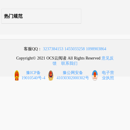
热门规范
客服QQ：
3237384153
1455033258
1098903864
Copyright© 2021 OCS云阅读 All Rights Reserved
意见反
馈
联系我们
豫ICP备
豫公网安备
电子营
19010540号-4
41030302000302号
业执照