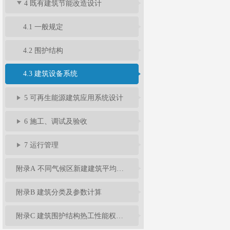
4 既有建筑节能改造设计
4.1 一般规定
4.2 围护结构
4.3 建筑设备系统
5 可再生能源建筑应用系统设计
6 施工、调试及验收
7 运行管理
附录A 不同气候区新建建筑平均能耗指标
附录B 建筑分类及参数计算
附录C 建筑围护结构热工性能权衡判断