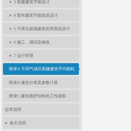
3 新建建筑节能设计
4 既有建筑节能改造设计
5 可再生能源建筑应用系统设计
6 施工、调试及验收
7 运行管理
附录A 不同气候区新建建筑平均能耗指标
附录B 建筑分类及参数计算
附录C 建筑围护结构热工性能权衡判断
起草说明
条文说明