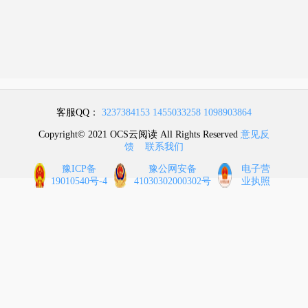
客服QQ：
3237384153
1455033258
1098903864
Copyright© 2021 OCS云阅读 All Rights Reserved
意见反
馈
联系我们
豫ICP备
豫公网安备
电子营
19010540号-4
41030302000302号
业执照