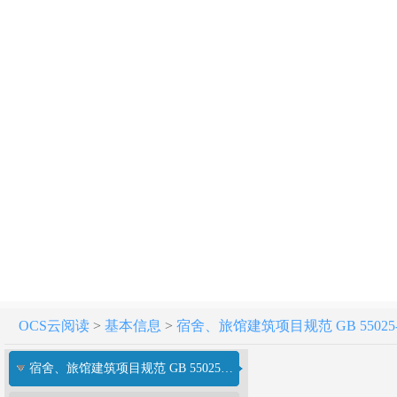
OCS云阅读
>
基本信息
>
宿舍、旅馆建筑项目规范 GB 55025-
宿舍、旅馆建筑项目规范 GB 55025-2022