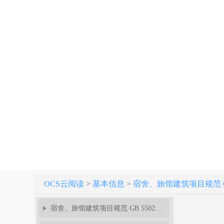
OCS云阅读
>
基本信息
>
宿舍、旅馆建筑项目规范 GB 5
宿舍、旅馆建筑项目规范 GB 55025-2022