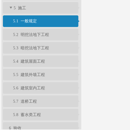
5 施工
5.1 一般规定
5.2 明挖法地下工程
5.3 暗挖法地下工程
5.4 建筑屋面工程
5.5 建筑外墙工程
5.6 建筑室内工程
5.7 道桥工程
5.8 蓄水类工程
6 验收