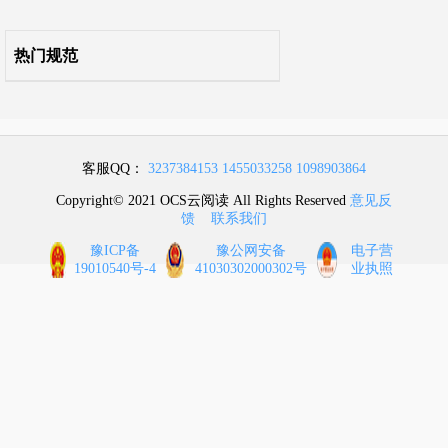
热门规范
客服QQ：
3237384153
1455033258
1098903864
Copyright© 2021 OCS云阅读 All Rights Reserved
意见反
馈
联系我们
豫ICP备
豫公网安备
电子营
19010540号-4
41030302000302号
业执照