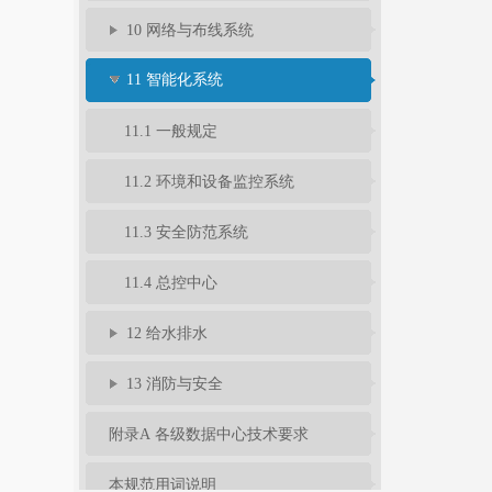
10 网络与布线系统
11 智能化系统
11.1 一般规定
11.2 环境和设备监控系统
11.3 安全防范系统
11.4 总控中心
12 给水排水
13 消防与安全
附录A 各级数据中心技术要求
本规范用词说明