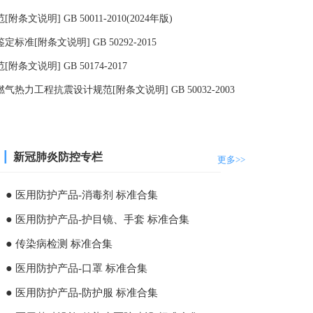
文说明] GB 50011-2010(2024年版)
准[附条文说明] GB 50292-2015
条文说明] GB 50174-2017
热力工程抗震设计规范[附条文说明] GB 50032-2003
┃
新冠肺炎防控专栏
更多>>
●
医用防护产品-消毒剂 标准合集
●
医用防护产品-护目镜、手套 标准合集
●
传染病检测 标准合集
●
医用防护产品-口罩 标准合集
●
医用防护产品-防护服 标准合集