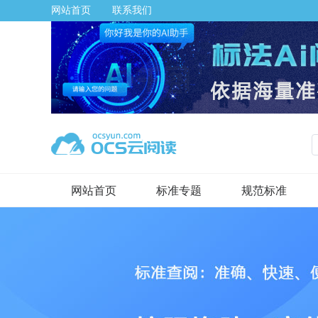
网站首页
联系我们
网站首页
标准专题
规范标准