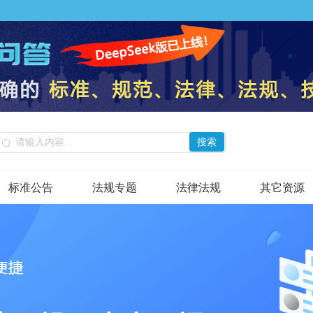
搜索
标准公告
法规专题
法律法规
其它资源