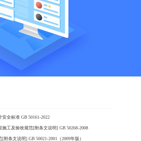
标准 GB 50161-2022
工及验收规范[附条文说明] GB 50268-2008
条文说明] GB 50021-2001（2009年版）