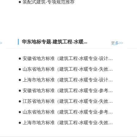
●
装配式建筑-专项规范推荐
┃
华东地标专题-建筑工程-水暖...
>
更多>>
●
安徽省地方标准（建筑工程-水暖专业-设计依据）
●
山东省地方标准（建筑工程-水暖专业-失效标准）
●
上海市地方标准（建筑工程-水暖专业-设计依据）
●
安徽省地方标准（建筑工程-水暖专业-参考标准）
●
江苏省地方标准（建筑工程-水暖专业-失效标准）
●
山东省地方标准（建筑工程-水暖专业-参考标准）
●
上海市地方标准（建筑工程-水暖专业-失效标准）