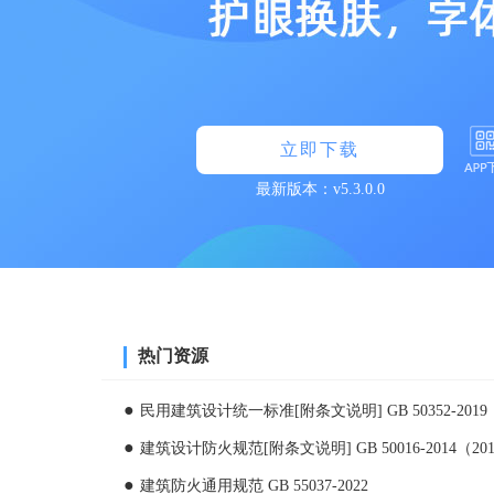
立即下载
最新版本：v5.3.0.0
热门资源
民用建筑设计统一标准[附条文说明] GB 50352-2019
建筑设计防火规范[附条文说明] GB 50016-2014（20
建筑防火通用规范 GB 55037-2022