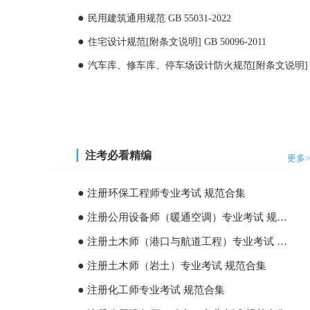
民用建筑通用规范 GB 55031-2022
住宅设计规范[附条文说明] GB 50096-2011
汽车库、修车库、停车场设计防火规范[附条文说明] GB 5
┃
注考必看精编
更多>
●
注册环保工程师专业考试 规范合集
●
注册公用设备师（暖通空调）专业考试 规范合集
●
注册土木师（港口与航道工程）专业考试 规范合集
●
注册土木师（岩土）专业考试 规范合集
●
注册化工师专业考试 规范合集