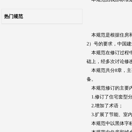
自2022年4月1日起废止
热门规范