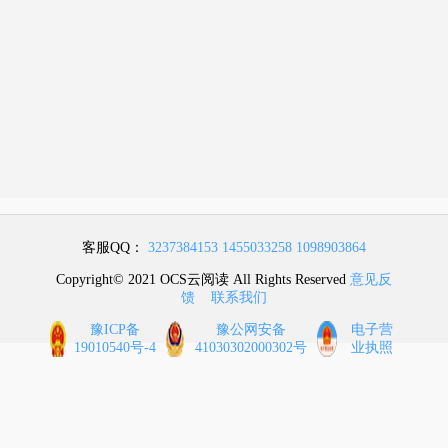
客服QQ：
3237384153
1455033258
1098903864
Copyright© 2021 OCS云阅读 All Rights Reserved
意见反
馈
联系我们
豫ICP备
豫公网安备
电子营
19010540号-4
41030302000302号
业执照