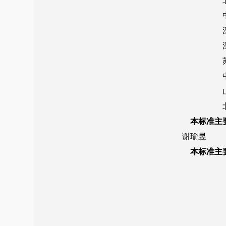
自2023年3月1日起废止的条文