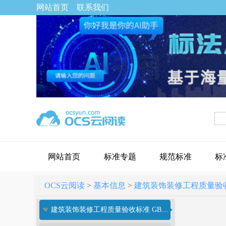
网站首页
联系我们
网站首页
标准专题
规范标准
标
OCS云阅读
>
基本信息
>
建筑装饰装修工程质量验收标准[
建筑装饰装修工程质量验收标准 GB 50210-2018