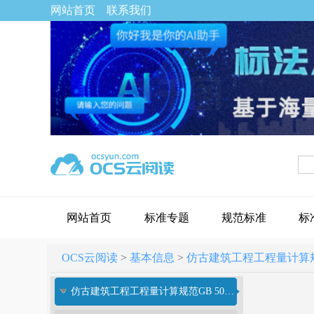
网站首页
联系我们
网站首页
标准专题
规范标准
标
OCS云阅读
>
基本信息
>
仿古建筑工程工程量计算规范[附
仿古建筑工程工程量计算规范GB 50855-2013