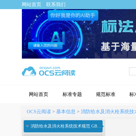
网站首页
联系我们
网站首页
标准专题
规范标准
标
OCS云阅读
>
基本信息
>
消防给水及消火栓系统技术规范[
消防给水及消火栓系统技术规范 GB 50974-2014