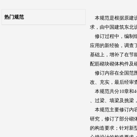
附录A 石材的规格尺寸及其强度等级的确定方法
热门规范
附录B 各类砌体强度平均值的计算公式和强度标准值
附录C 刚弹性方案房屋的静力计算方法
附录D 影响系数φ和φN
本规范用词说明
引用标准名录
条文说明
自2022年1月1日起废止的条文