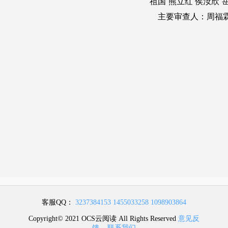
客服QQ：
3237384153
1455033258
1098903864
Copyright© 2021 OCS云阅读 All Rights Reserved
意见反
馈
联系我们