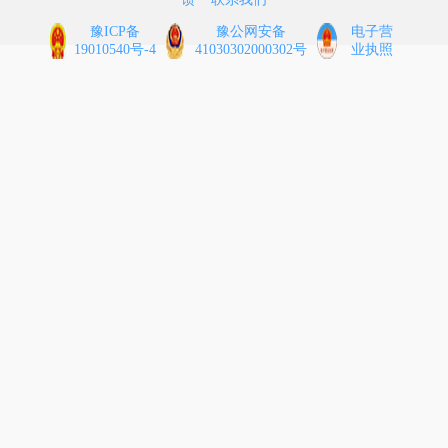
豫ICP备
豫公网安备
电子营
19010540号-4
41030302000302号
业执照