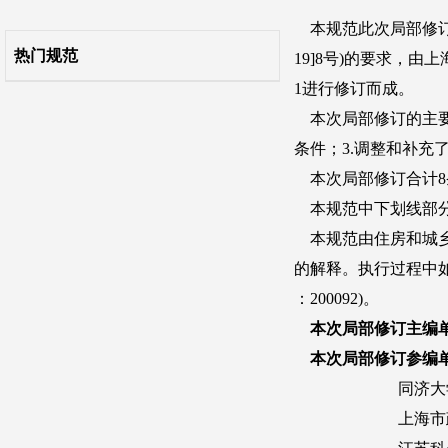
11 道路照明及变配电
热门规范
12 管理处所及设备
本规范用词说明
引用标准名录
条文说明
自2022年1月1日起废止的条文