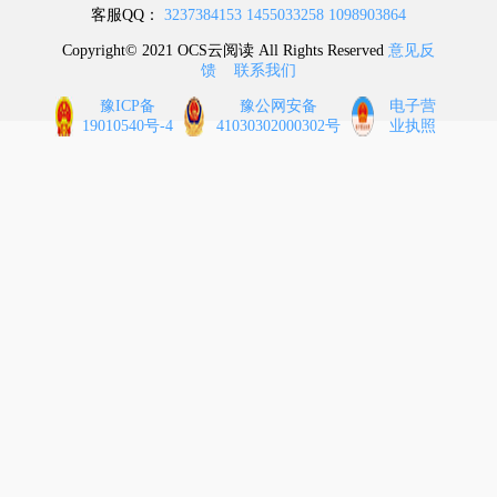
客服QQ：
3237384153
1455033258
1098903864
Copyright© 2021 OCS云阅读 All Rights Reserved
意见反
馈
联系我们
豫ICP备
豫公网安备
电子营
19010540号-4
41030302000302号
业执照