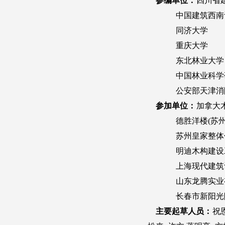
条文说明
自2022年1月1日起废止的条文