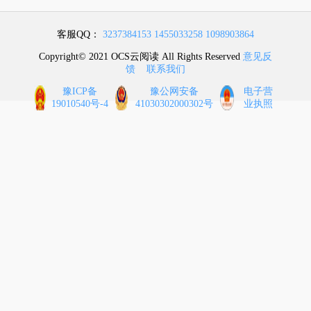
客服QQ：
3237384153
1455033258
1098903864
Copyright© 2021 OCS云阅读 All Rights Reserved
意见反
馈
联系我们
豫ICP备
豫公网安备
电子营
19010540号-4
41030302000302号
业执照