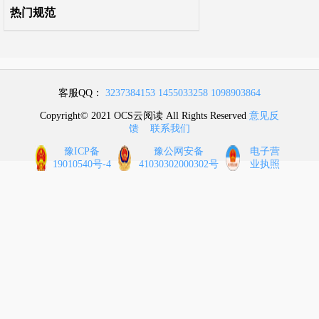
热门规范
客服QQ：
3237384153
1455033258
1098903864
Copyright© 2021 OCS云阅读 All Rights Reserved
意见反
馈
联系我们
豫ICP备
豫公网安备
电子营
19010540号-4
41030302000302号
业执照