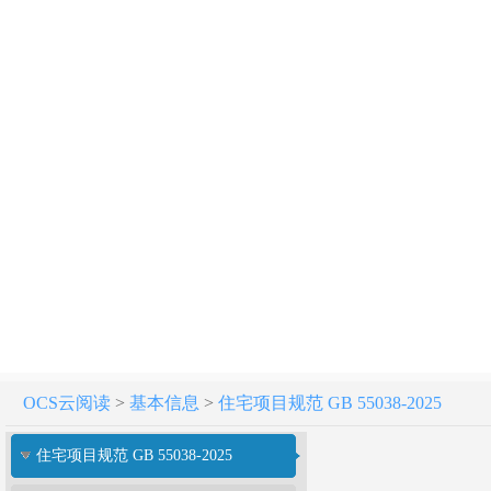
OCS云阅读
>
基本信息
>
住宅项目规范 GB 55038-2025
住宅项目规范 GB 55038-2025