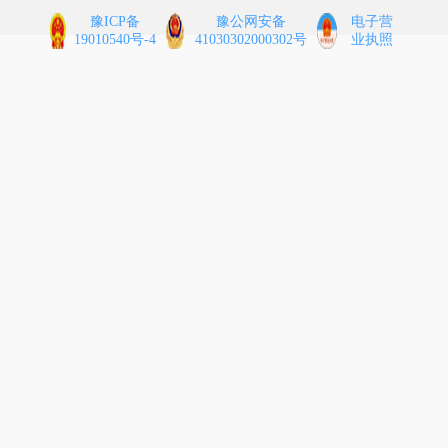
豫ICP备
豫公网安备
电子营
19010540号-4
41030302000302号
业执照