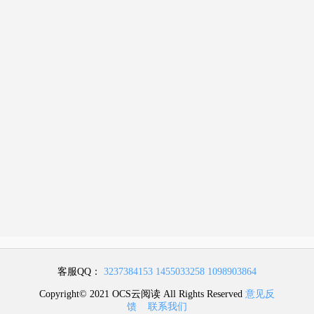
客服QQ：
3237384153
1455033258
1098903864
Copyright© 2021 OCS云阅读 All Rights Reserved
意见反
馈
联系我们