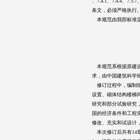
自2022年1月1日起废止的条文