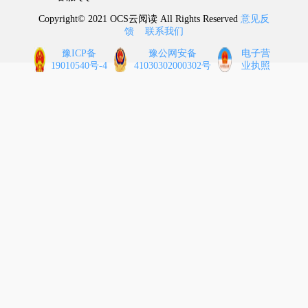
Copyright© 2021 OCS云阅读 All Rights Reserved
意见反
馈
联系我们
豫ICP备
豫公网安备
电子营
19010540号-4
41030302000302号
业执照