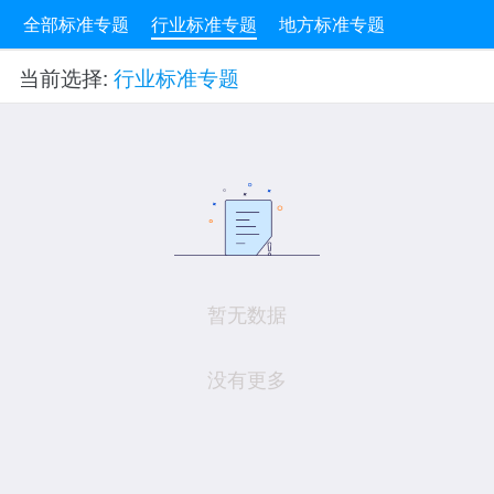
全部标准专题
行业标准专题
地方标准专题
当前选择:
行业标准专题
暂无数据
没有更多